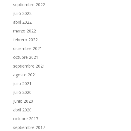
septiembre 2022
julio 2022
abril 2022
marzo 2022
febrero 2022
diciembre 2021
octubre 2021
septiembre 2021
agosto 2021
julio 2021
julio 2020
junio 2020
abril 2020
octubre 2017
septiembre 2017