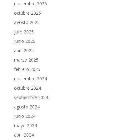
noviembre 2025
octubre 2025
agosto 2025
julio 2025
junio 2025
abril 2025
marzo 2025
febrero 2025
noviembre 2024
octubre 2024
septiembre 2024
agosto 2024
junio 2024
mayo 2024
abril 2024