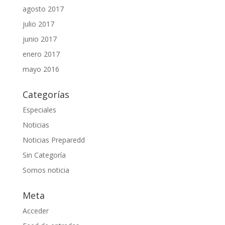
agosto 2017
julio 2017
junio 2017
enero 2017
mayo 2016
Categorías
Especiales
Noticias
Noticias Preparedd
Sin Categoría
Somos noticia
Meta
Acceder