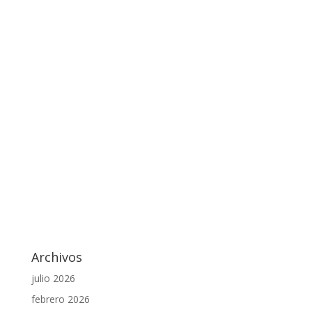
Archivos
julio 2026
febrero 2026