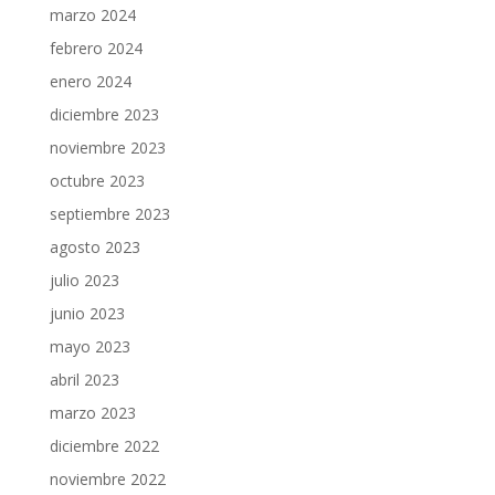
marzo 2024
febrero 2024
enero 2024
diciembre 2023
noviembre 2023
octubre 2023
septiembre 2023
agosto 2023
julio 2023
junio 2023
mayo 2023
abril 2023
marzo 2023
diciembre 2022
noviembre 2022