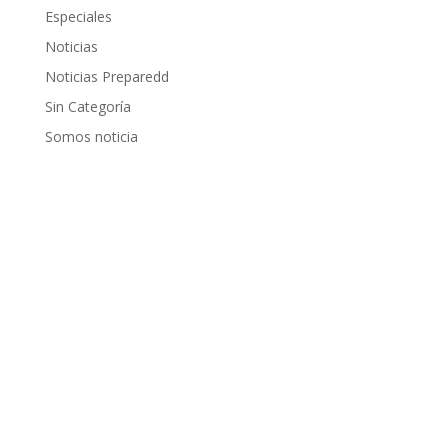
Especiales
Noticias
Noticias Preparedd
Sin Categoría
Somos noticia