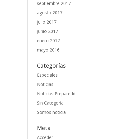
septiembre 2017
agosto 2017
julio 2017
junio 2017
enero 2017
mayo 2016
Categorías
Especiales
Noticias
Noticias Preparedd
Sin Categoría
Somos noticia
Meta
Acceder