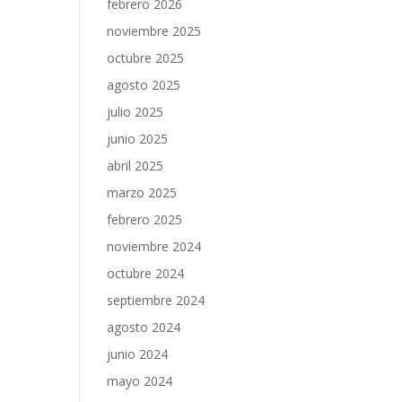
febrero 2026
noviembre 2025
octubre 2025
agosto 2025
julio 2025
junio 2025
abril 2025
marzo 2025
febrero 2025
noviembre 2024
octubre 2024
septiembre 2024
agosto 2024
junio 2024
mayo 2024