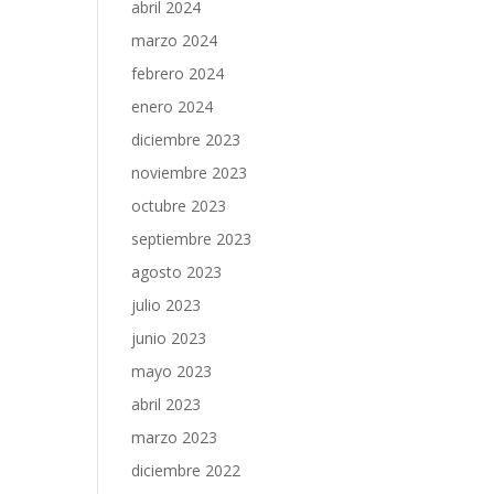
abril 2024
marzo 2024
febrero 2024
enero 2024
diciembre 2023
noviembre 2023
octubre 2023
septiembre 2023
agosto 2023
julio 2023
junio 2023
mayo 2023
abril 2023
marzo 2023
diciembre 2022