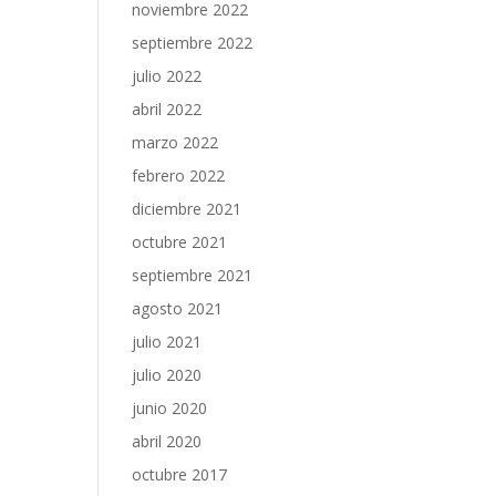
noviembre 2022
septiembre 2022
julio 2022
abril 2022
marzo 2022
febrero 2022
diciembre 2021
octubre 2021
septiembre 2021
agosto 2021
julio 2021
julio 2020
junio 2020
abril 2020
octubre 2017