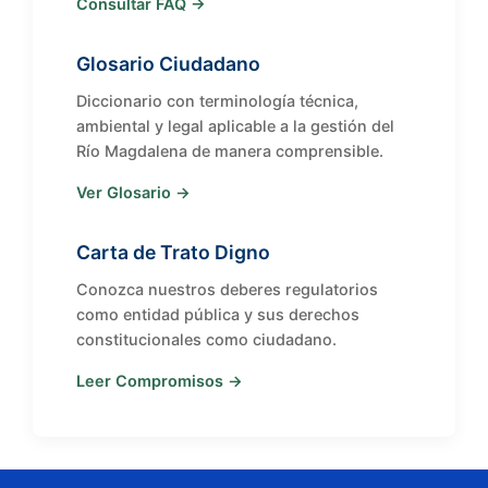
Consultar FAQ →
Glosario Ciudadano
Diccionario con terminología técnica,
ambiental y legal aplicable a la gestión del
Río Magdalena de manera comprensible.
Ver Glosario →
Carta de Trato Digno
Conozca nuestros deberes regulatorios
como entidad pública y sus derechos
constitucionales como ciudadano.
Leer Compromisos →