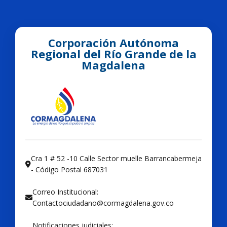
Corporación Autónoma
Regional del Río Grande de la
Magdalena
Cra 1 # 52 -10 Calle Sector muelle Barrancabermeja
- Código Postal 687031
Correo Institucional:
Contactociudadano@cormagdalena.gov.co
Notificaciones judiciales: