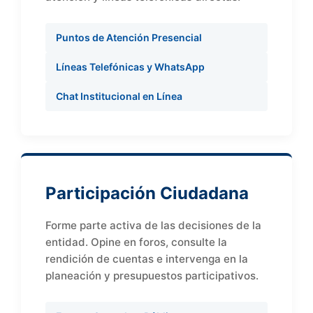
Puntos de Atención Presencial
Líneas Telefónicas y WhatsApp
Chat Institucional en Línea
Participación Ciudadana
Forme parte activa de las decisiones de la
entidad. Opine en foros, consulte la
rendición de cuentas e intervenga en la
planeación y presupuestos participativos.