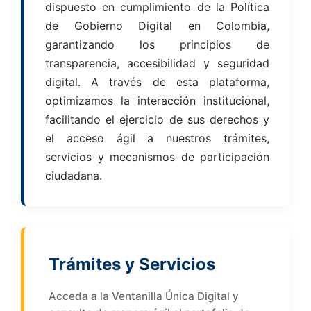
dispuesto en cumplimiento de la Política
de Gobierno Digital en Colombia,
garantizando los principios de
transparencia, accesibilidad y seguridad
digital. A través de esta plataforma,
optimizamos la interacción institucional,
facilitando el ejercicio de sus derechos y
el acceso ágil a nuestros trámites,
servicios y mecanismos de participación
ciudadana.
Trámites y Servicios
Acceda a la Ventanilla Única Digital y