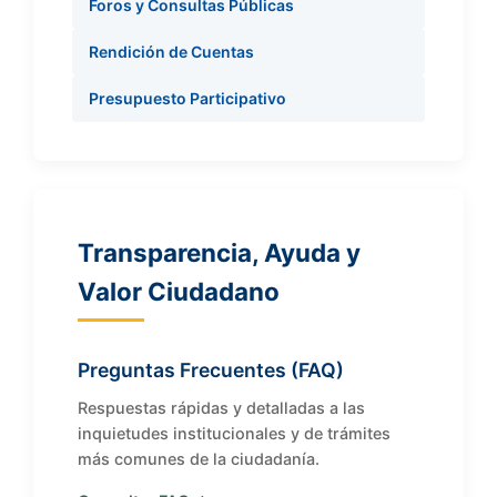
Foros y Consultas Públicas
Rendición de Cuentas
Presupuesto Participativo
Transparencia, Ayuda y
Valor Ciudadano
Preguntas Frecuentes (FAQ)
Respuestas rápidas y detalladas a las
inquietudes institucionales y de trámites
más comunes de la ciudadanía.