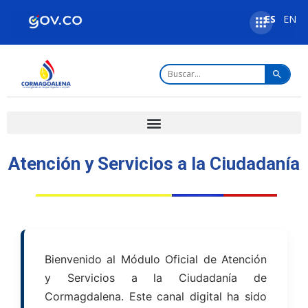
ES
EN
Atención y Servicios a la Ciudadanía
Bienvenido al Módulo Oficial de Atención
y Servicios a la Ciudadanía de
Cormagdalena. Este canal digital ha sido