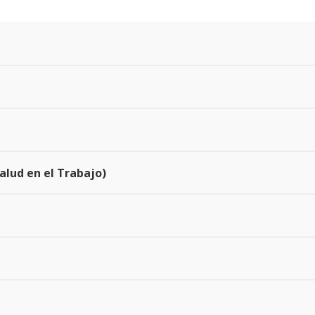
alud en el Trabajo)