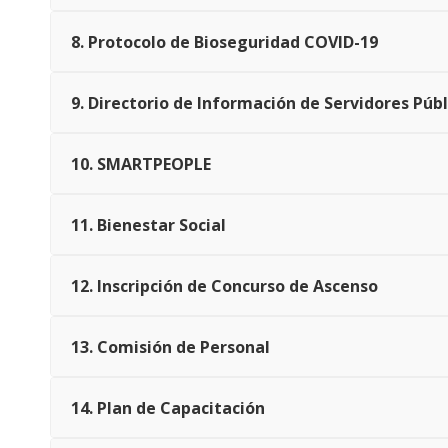
8. Protocolo de Bioseguridad COVID-19
9. Directorio de Información de Servidores Públ
10. SMARTPEOPLE
11. Bienestar Social
12. Inscripción de Concurso de Ascenso
13. Comisión de Personal
14. Plan de Capacitación