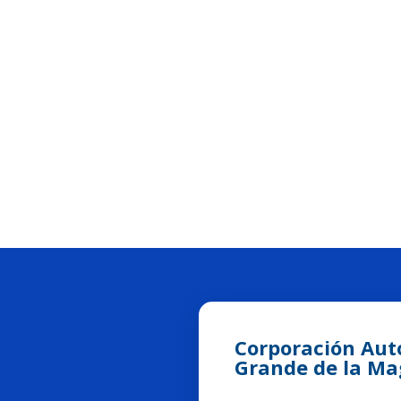
Corporación Aut
Grande de la M