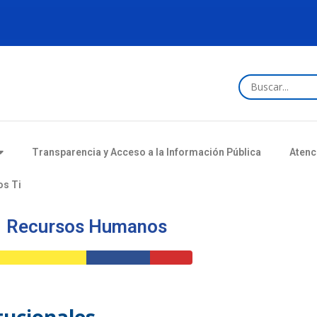
Transparencia y Acceso a la Información Pública
Atenc
os Ti
Recursos Humanos