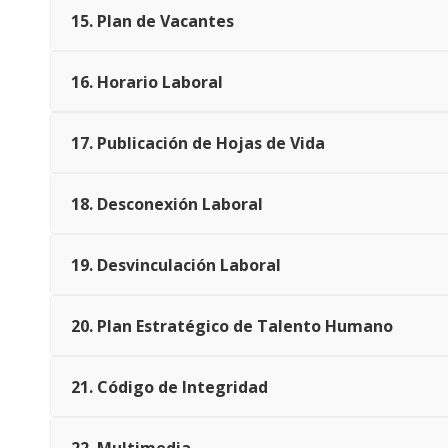
15. Plan de Vacantes
16. Horario Laboral
17. Publicación de Hojas de Vida
18. Desconexión Laboral
19. Desvinculación Laboral
20. Plan Estratégico de Talento Humano
21. Código de Integridad
22. Multimedia