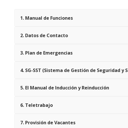
1. Manual de Funciones
2. Datos de Contacto
3. Plan de Emergencias
4. SG-SST (Sistema de Gestión de Seguridad y S
5. El Manual de Inducción y Reinducción
6. Teletrabajo
7. Provisión de Vacantes