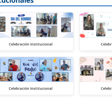
tucionales
Celebración Institucional
Celebr
Celebración Institucional
Celebr