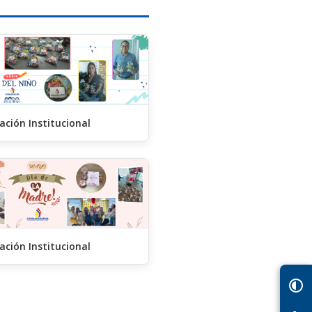
ación Institucional
ación Institucional