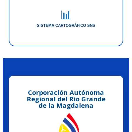
📊
SISTEMA CARTOGRÁFICO SNS
Corporación Autónoma
Regional del Río Grande
de la Magdalena