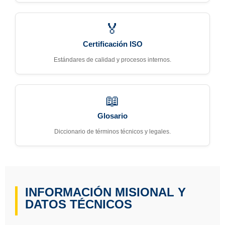
🏅
Certificación ISO
Estándares de calidad y procesos internos.
📖
Glosario
Diccionario de términos técnicos y legales.
INFORMACIÓN MISIONAL Y
DATOS TÉCNICOS