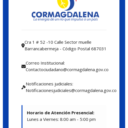
Cra 1 # 52 -10 Calle Sector muelle
Barrancabermeja - Código Postal 687031
Correo Institucional:
Contactociudadano@cormagdalena.gov.co
Notificaciones judiciales:
Notificacionesjudiciales@cormagdalena.gov.co
Horario de Atención Presencial:
Lunes a Viernes: 8:00 am - 5:00 pm