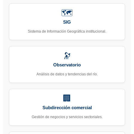
🗺️
SIG
Sistema de Información Geográfica institucional.
🔭
Observatorio
Análisis de datos y tendencias del río.
🏢
Subdirección comercial
Gestión de negocios y servicios sectoriales.