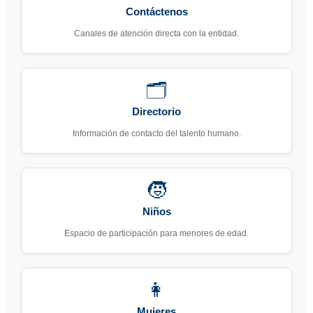
Contáctenos
Canales de atención directa con la entidad.
🗂️
Directorio
Información de contacto del talento humano.
🧒
Niños
Espacio de participación para menores de edad.
👩
Mujeres