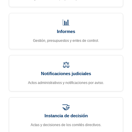
📊
Informes
Gestión, presupuestos y entes de control.
⚖️
Notificaciones judiciales
Actos administrativos y notificaciones por aviso.
🤝
Instancia de decisión
Actas y decisiones de los comités directivos.