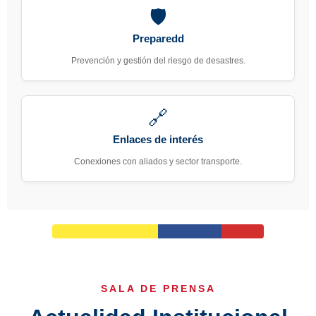
🛡️
Preparedd
Prevención y gestión del riesgo de desastres.
🔗
Enlaces de interés
Conexiones con aliados y sector transporte.
SALA DE PRENSA