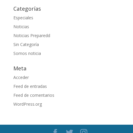
Categorías
Especiales
Noticias
Noticias Preparedd
Sin Categoría
Somos noticia
Meta
Acceder
Feed de entradas
Feed de comentarios
WordPress.org