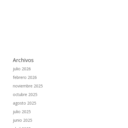
Archivos
julio 2026
febrero 2026
noviembre 2025
octubre 2025
agosto 2025
julio 2025
junio 2025