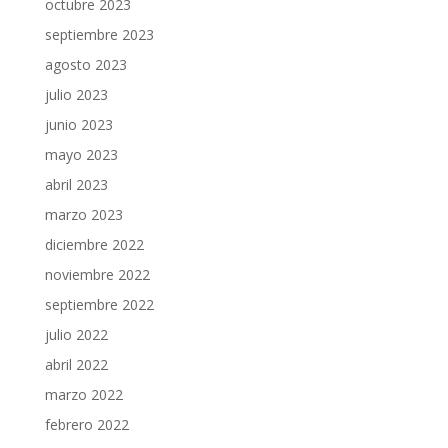
octubre 2023
septiembre 2023
agosto 2023
julio 2023
junio 2023
mayo 2023
abril 2023
marzo 2023
diciembre 2022
noviembre 2022
septiembre 2022
julio 2022
abril 2022
marzo 2022
febrero 2022