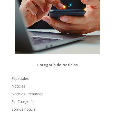
Categoría de Noticias
Especiales
Noticias
Noticias Preparedd
Sin Categoría
Somos noticia