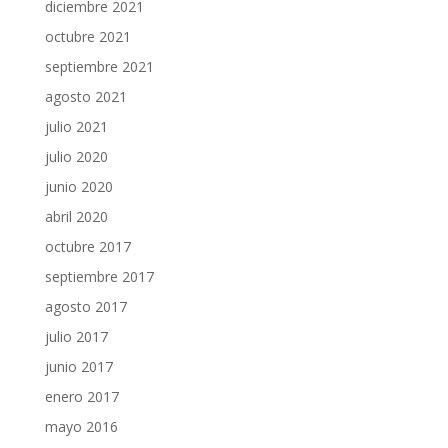
diciembre 2021
octubre 2021
septiembre 2021
agosto 2021
julio 2021
julio 2020
junio 2020
abril 2020
octubre 2017
septiembre 2017
agosto 2017
julio 2017
junio 2017
enero 2017
mayo 2016