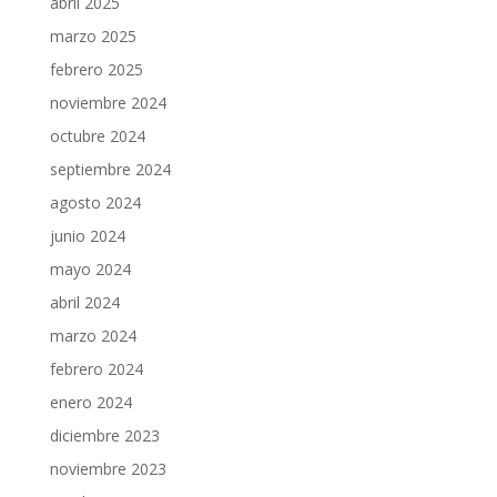
abril 2025
marzo 2025
febrero 2025
noviembre 2024
octubre 2024
septiembre 2024
agosto 2024
junio 2024
mayo 2024
abril 2024
marzo 2024
febrero 2024
enero 2024
diciembre 2023
noviembre 2023