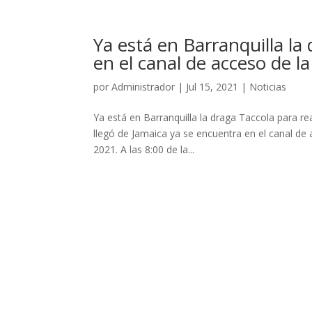
Ya está en Barranquilla la
en el canal de acceso de l
por
Administrador
|
Jul 15, 2021
|
Noticias
Ya está en Barranquilla la draga Taccola para re
llegó de Jamaica ya se encuentra en el canal de
2021. A las 8:00 de la...