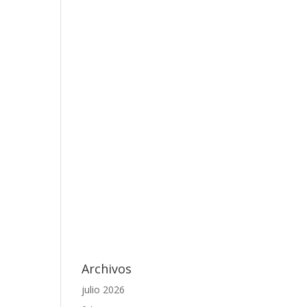
Archivos
julio 2026