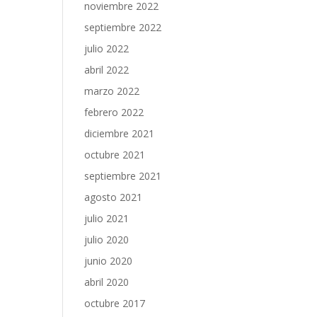
noviembre 2022
septiembre 2022
julio 2022
abril 2022
marzo 2022
febrero 2022
diciembre 2021
octubre 2021
septiembre 2021
agosto 2021
julio 2021
julio 2020
junio 2020
abril 2020
octubre 2017