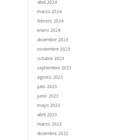
abril 2024
marzo 2024
febrero 2024
enero 2024
diciembre 2023
noviembre 2023
octubre 2023
septiembre 2023
agosto 2023
julio 2023
junio 2023
mayo 2023
abril 2023
marzo 2023
diciembre 2022