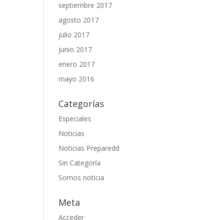
septiembre 2017
agosto 2017
julio 2017
junio 2017
enero 2017
mayo 2016
Categorías
Especiales
Noticias
Noticias Preparedd
Sin Categoría
Somos noticia
Meta
Acceder