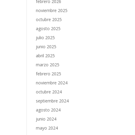
febrero 2026
noviembre 2025
octubre 2025
agosto 2025
julio 2025
junio 2025
abril 2025
marzo 2025
febrero 2025
noviembre 2024
octubre 2024
septiembre 2024
agosto 2024
junio 2024
mayo 2024