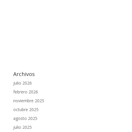
Archivos
julio 2026
febrero 2026
noviembre 2025
octubre 2025
agosto 2025
julio 2025