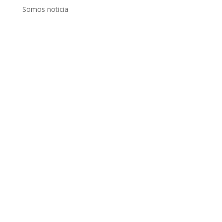
Somos noticia