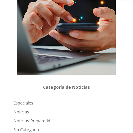
Categoría de Noticias
Especiales
Noticias
Noticias Preparedd
Sin Categoría