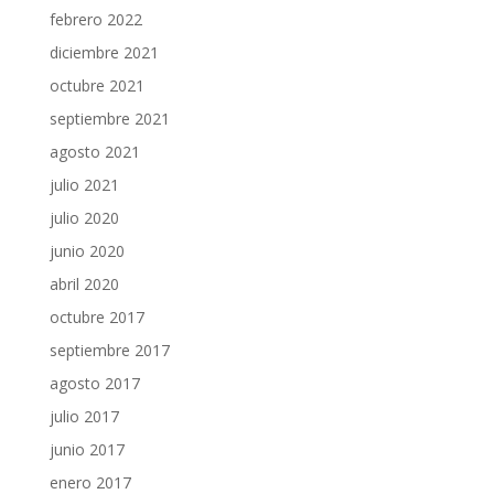
febrero 2022
diciembre 2021
octubre 2021
septiembre 2021
agosto 2021
julio 2021
julio 2020
junio 2020
abril 2020
octubre 2017
septiembre 2017
agosto 2017
julio 2017
junio 2017
enero 2017