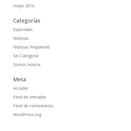
mayo 2016
Categorías
Especiales
Noticias
Noticias Preparedd
Sin Categoría
Somos noticia
Meta
Acceder
Feed de entradas
Feed de comentarios
WordPress.org