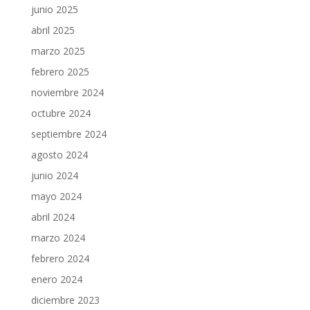
junio 2025
abril 2025
marzo 2025
febrero 2025
noviembre 2024
octubre 2024
septiembre 2024
agosto 2024
junio 2024
mayo 2024
abril 2024
marzo 2024
febrero 2024
enero 2024
diciembre 2023