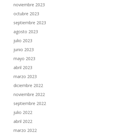
noviembre 2023
octubre 2023
septiembre 2023
agosto 2023
julio 2023
junio 2023
mayo 2023
abril 2023
marzo 2023
diciembre 2022
noviembre 2022
septiembre 2022
julio 2022
abril 2022
marzo 2022