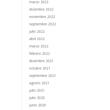
marzo 2023
diciembre 2022
noviembre 2022
septiembre 2022
julio 2022
abril 2022
marzo 2022
febrero 2022
diciembre 2021
octubre 2021
septiembre 2021
agosto 2021
julio 2021
julio 2020
junio 2020