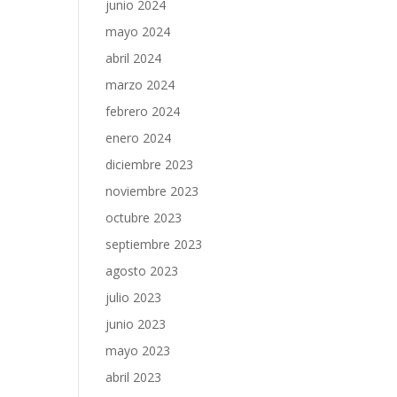
junio 2024
mayo 2024
abril 2024
marzo 2024
febrero 2024
enero 2024
diciembre 2023
noviembre 2023
octubre 2023
septiembre 2023
agosto 2023
julio 2023
junio 2023
mayo 2023
abril 2023