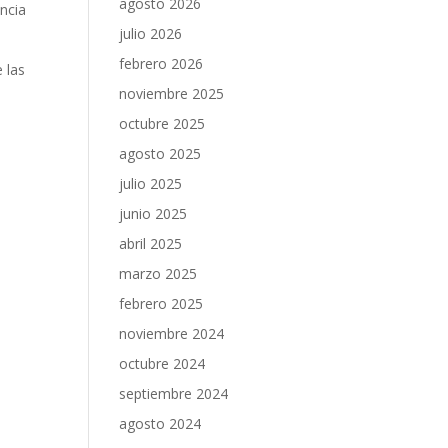
agosto 2026
encia
julio 2026
febrero 2026
 las
noviembre 2025
octubre 2025
agosto 2025
julio 2025
junio 2025
abril 2025
marzo 2025
febrero 2025
noviembre 2024
octubre 2024
septiembre 2024
agosto 2024