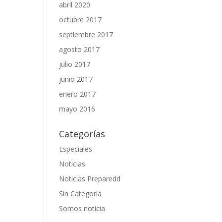
abril 2020
octubre 2017
septiembre 2017
agosto 2017
julio 2017
junio 2017
enero 2017
mayo 2016
Categorías
Especiales
Noticias
Noticias Preparedd
Sin Categoría
Somos noticia